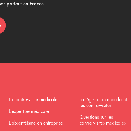
ns partout en France.
e
La contre-visite médicale
La législation encadrant
les contre-visites
L'expertise médicale
Questions sur les
L'absentéisme en entreprise
contre-visites médicales