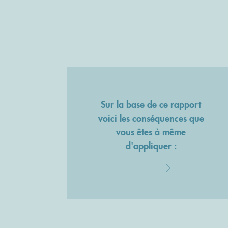
Sur la base de ce rapport
voici les conséquences que
vous êtes à même
d'appliquer :