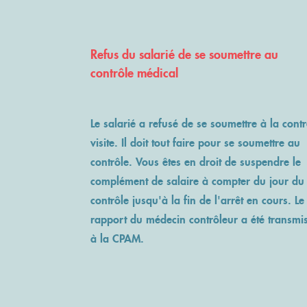
Refus du salarié de se soumettre au
contrôle médical
Le salarié a refusé de se soumettre à la contr
visite. Il doit tout faire pour se soumettre au
contrôle. Vous êtes en droit de suspendre le
complément de salaire à compter du jour du
contrôle jusqu'à la fin de l'arrêt en cours. Le
rapport du médecin contrôleur a été transmi
à la CPAM.