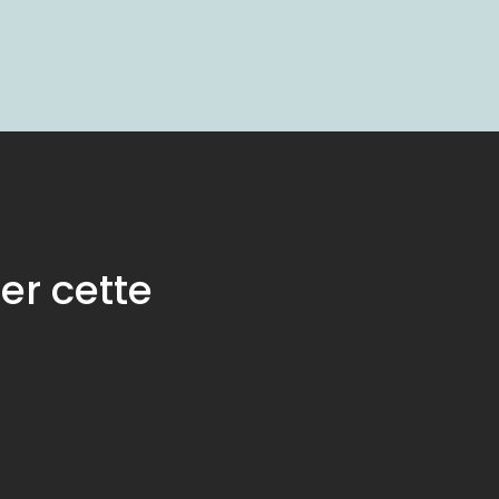
er cette