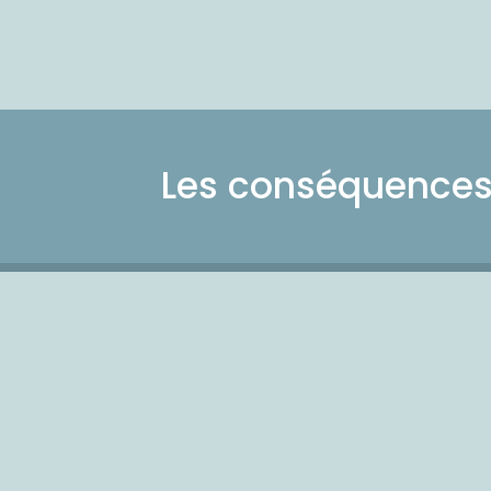
Les conséquences 