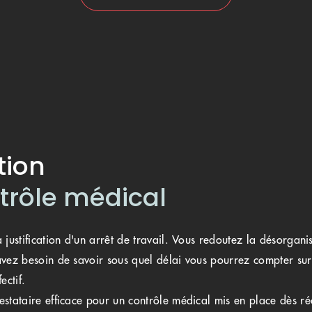
tion
ntrôle médical
 justification d'un arrêt de travail. Vous redoutez la désorgan
vez besoin de savoir sous quel délai vous pourrez compter sur 
ectif.
stataire efficace pour un contrôle médical mis en place dès ré