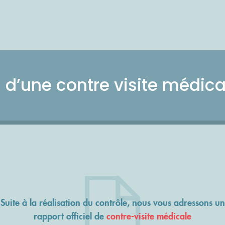
d’une contre visite médica
Suite à la réalisation du contrôle, nous vous adressons un
rapport officiel de
contre-visite médicale