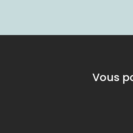
Vous po