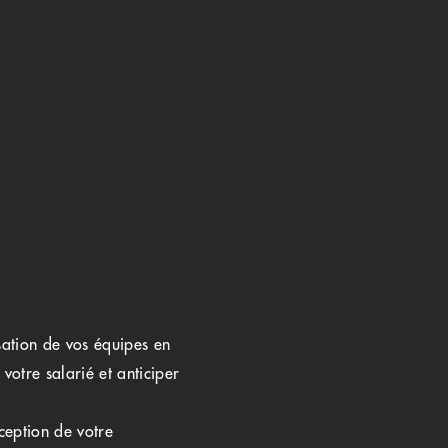
isation de vos équipes en
votre salarié et anticiper
ception de votre