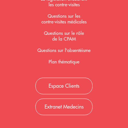
les contre-visites
Questions sur les
contre-visites médicales
Questions sur le rôle
de la CPAM
Questions sur l'absentéisme
Plan thématique
Espace Clients
Extranet Medecins