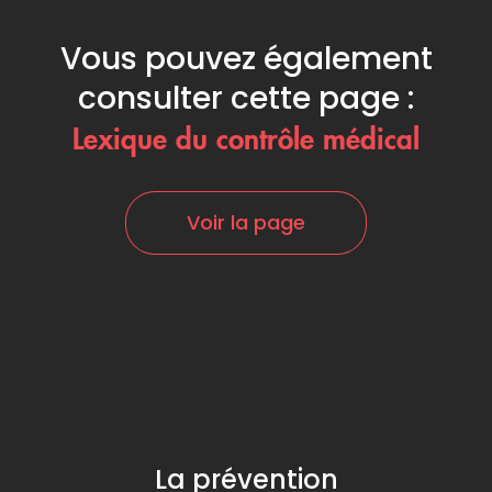
Vous pouvez également
consulter cette page :
Lexique du contrôle médical
Voir la page
La prévention