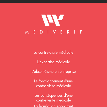
Mediverif accueil
La contre-visite médicale
L'expertise médicale
L'absentéisme en entreprise
Le fonctionnement d'une
contre-visite médicale
Les conséquences d'une
contre-visite médicale
La législation encadrant