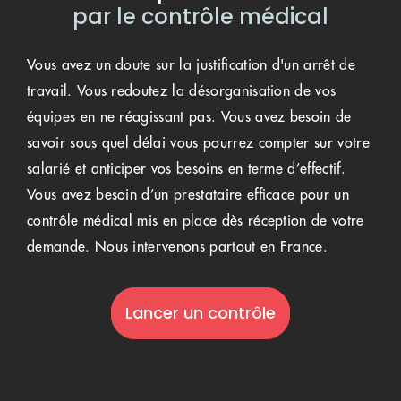
par le contrôle médical
Vous avez un doute sur la justification d'un arrêt de
travail. Vous redoutez la désorganisation de vos
équipes en ne réagissant pas. Vous avez besoin de
savoir sous quel délai vous pourrez compter sur votre
salarié et anticiper vos besoins en terme d’effectif.
Vous avez besoin d’un prestataire efficace pour un
contrôle médical mis en place dès réception de votre
demande. Nous intervenons partout en France.
Lancer un contrôle