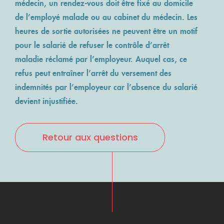
médecin, un rendez-vous doit être fixé au domicile
de l’employé malade ou au cabinet du médecin. Les
heures de sortie autorisées ne peuvent être un motif
pour le salarié de refuser le contrôle d’arrêt
maladie réclamé par l’employeur. Auquel cas, ce
refus peut entraîner l’arrêt du versement des
indemnités par l’employeur car l’absence du salarié
devient injustifiée.
Retour aux questions