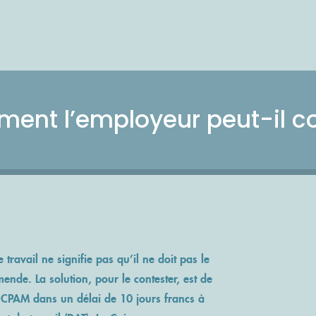
ent l’employeur peut-il co
 travail
ne signifie pas qu’il ne doit pas le
mende. La solution, pour le contester, est de
 CPAM dans un délai de 10 jours francs à