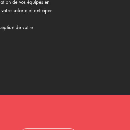
isation de vos équipes en
votre salarié et anticiper
ception de votre