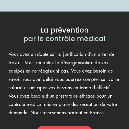
La prévention
par le contrôle médical
Vous avez un doute sur la justification d'un arrêt de
travail. Vous redoutez la désorganisation de vos
équipes en ne réagissant pas. Vous avez besoin de
savoir sous quel délai vous pourrez compter sur votre
salarié et anticiper vos besoins en terme d’effectif.
Vous avez besoin d’un prestataire efficace pour un
contrôle médical mis en place dès réception de votre
demande. Nous intervenons partout en France.