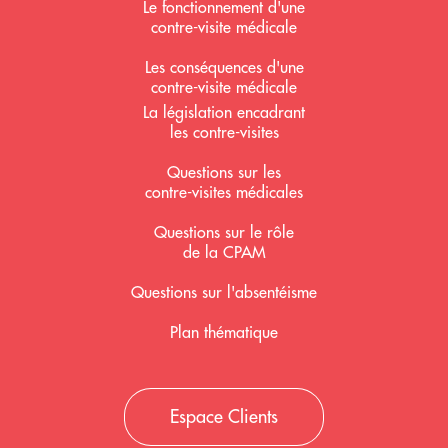
Le fonctionnement d'une
contre-visite médicale
Les conséquences d'une
contre-visite médicale
La législation encadrant
les contre-visites
Questions sur les
contre-visites médicales
Questions sur le rôle
de la CPAM
Questions sur l'absentéisme
Plan thématique
Espace Clients