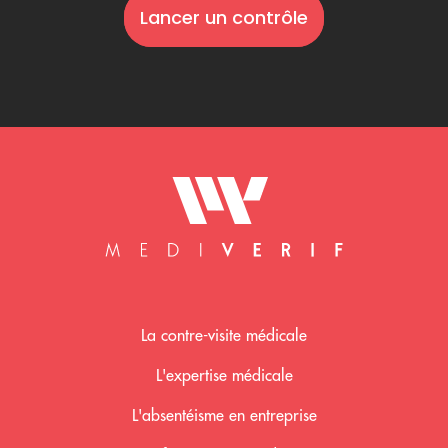
Lancer un contrôle
Mediverif accueil
La contre-visite médicale
L'expertise médicale
L'absentéisme en entreprise