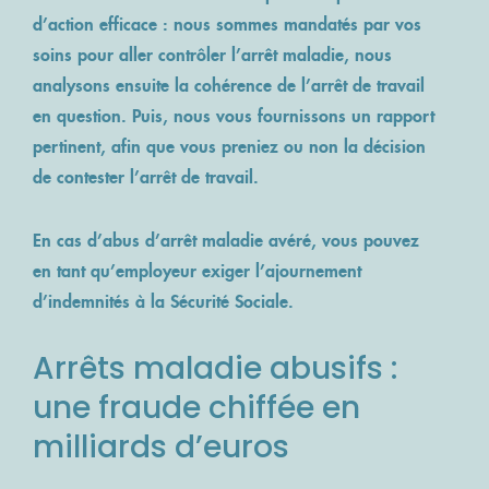
d’action efficace : nous sommes mandatés par vos
soins pour aller contrôler l’arrêt maladie, nous
analysons ensuite la cohérence de l’arrêt de travail
en question. Puis, nous vous fournissons un rapport
pertinent, afin que vous preniez ou non la décision
de contester l’arrêt de travail.
En cas d’abus d’arrêt maladie avéré, vous pouvez
en tant qu’employeur exiger l’ajournement
d’indemnités à la Sécurité Sociale.
Arrêts maladie abusifs :
une fraude chiffée en
milliards d’euros