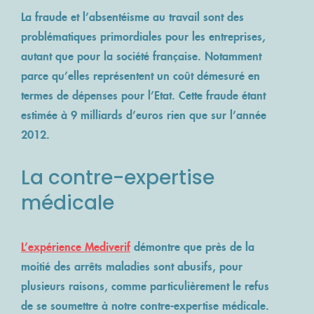
La fraude et l’absentéisme au travail sont des
problématiques primordiales pour les entreprises,
autant que pour la société française. Notamment
parce qu’elles représentent un coût démesuré en
termes de dépenses pour l’Etat. Cette fraude étant
estimée à 9 milliards d’euros rien que sur l’année
2012.
La contre-expertise
médicale
L’expérience Mediverif
démontre que près de la
moitié des arrêts maladies sont abusifs, pour
plusieurs raisons, comme particulièrement le refus
de se soumettre à notre contre-expertise médicale.