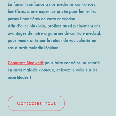
En faisant confiance à nos médecins contrôleurs,
bénéficiez d’une expertise privée pour limiter les
pertes financières de votre entreprise.
Afin d’aller plus loin, profitez aussi pleinement des
avantages de notre organisme de contrôle médical,
pour mieux anticiper le retour de vos salariés en
cas d’arrêt maladie légitime.
Contactez Mediverif
pour faire contrôler un salarié
en arrêt maladie douteux, et levez le voile sur les
incertitudes !
Contactez-nous