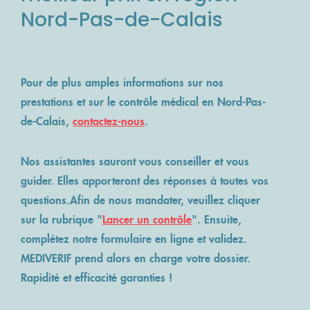
Nord-Pas-de-Calais
Pour de plus amples informations sur nos
prestations et sur le contrôle médical en Nord-Pas-
de-Calais,
contactez-nous
.
Nos assistantes sauront vous conseiller et vous
guider. Elles apporteront des réponses à toutes vos
questions.Afin de nous mandater, veuillez cliquer
sur la rubrique "
Lancer un contrôle
". Ensuite,
complétez notre formulaire en ligne et validez.
MEDIVERIF prend alors en charge votre dossier.
Rapidité et efficacité garanties !