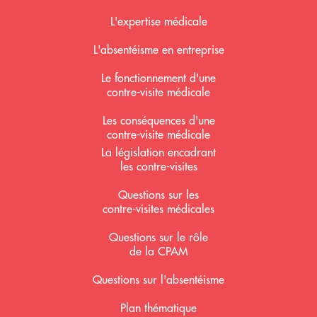
L'expertise médicale
L'absentéisme en entreprise
Le fonctionnement d'une
contre-visite médicale
Les conséquences d'une
contre-visite médicale
La législation encadrant
les contre-visites
Questions sur les
contre-visites médicales
Questions sur le rôle
de la CPAM
Questions sur l'absentéisme
Plan thématique