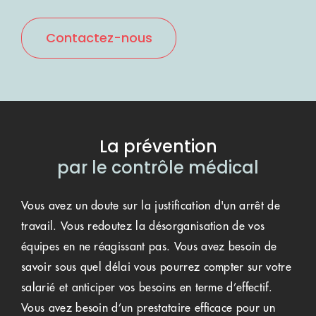
Contactez-nous
La prévention
par le contrôle médical
Vous avez un doute sur la justification d'un arrêt de
travail. Vous redoutez la désorganisation de vos
équipes en ne réagissant pas. Vous avez besoin de
savoir sous quel délai vous pourrez compter sur votre
salarié et anticiper vos besoins en terme d’effectif.
Vous avez besoin d’un prestataire efficace pour un