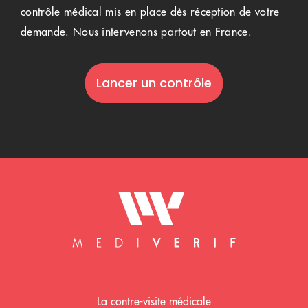
contrôle médical mis en place dès réception de votre
demande. Nous intervenons partout en France.
Lancer un contrôle
Mediverif accueil
La contre-visite médicale