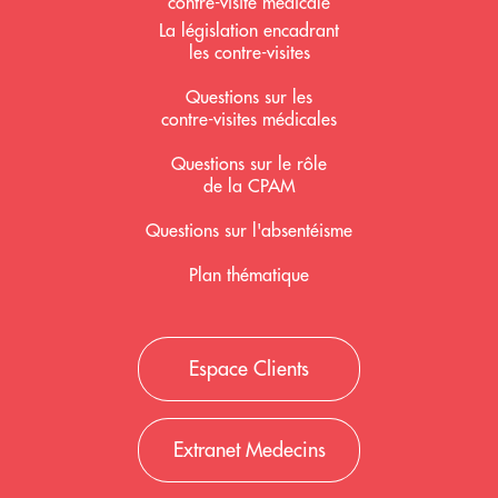
contre-visite médicale
La législation encadrant
les contre-visites
Questions sur les
contre-visites médicales
Questions sur le rôle
de la CPAM
Questions sur l'absentéisme
Plan thématique
Espace Clients
Extranet Medecins