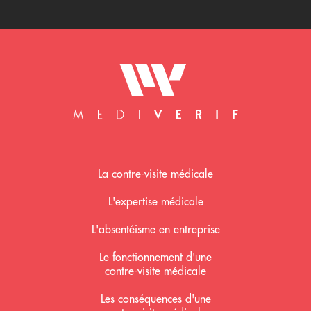
Mediverif accueil
La contre-visite médicale
L'expertise médicale
L'absentéisme en entreprise
Le fonctionnement d'une
contre-visite médicale
Les conséquences d'une