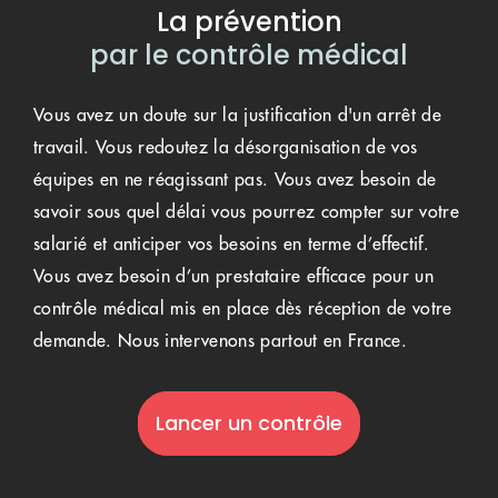
La prévention
par le contrôle médical
Vous avez un doute sur la justification d'un arrêt de
travail. Vous redoutez la désorganisation de vos
équipes en ne réagissant pas. Vous avez besoin de
savoir sous quel délai vous pourrez compter sur votre
salarié et anticiper vos besoins en terme d’effectif.
Vous avez besoin d’un prestataire efficace pour un
contrôle médical mis en place dès réception de votre
demande. Nous intervenons partout en France.
Lancer un contrôle