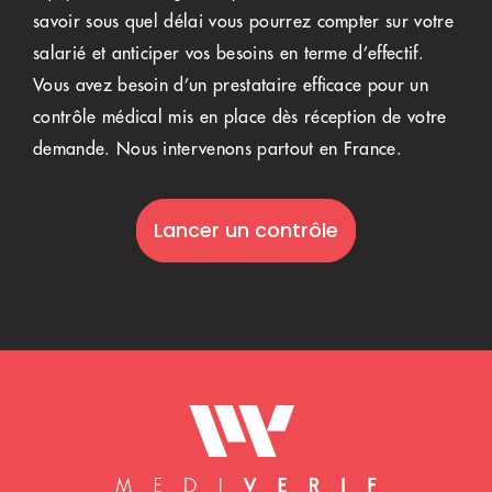
savoir sous quel délai vous pourrez compter sur votre
salarié et anticiper vos besoins en terme d’effectif.
Vous avez besoin d’un prestataire efficace pour un
contrôle médical mis en place dès réception de votre
demande. Nous intervenons partout en France.
Lancer un contrôle