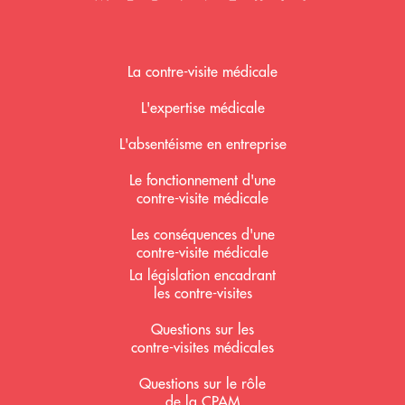
Mediverif accueil
La contre-visite médicale
L'expertise médicale
L'absentéisme en entreprise
Le fonctionnement d'une
contre-visite médicale
Les conséquences d'une
contre-visite médicale
La législation encadrant
les contre-visites
Questions sur les
contre-visites médicales
Questions sur le rôle
de la CPAM