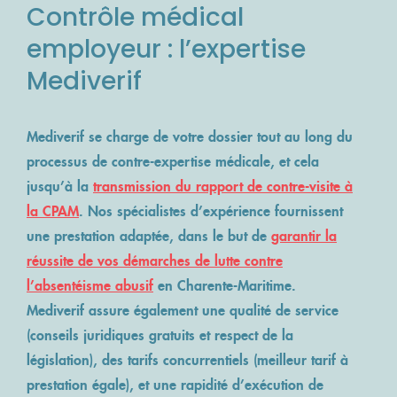
Contrôle médical
employeur : l’expertise
Mediverif
Mediverif se charge de votre dossier tout au long du
processus de contre-expertise médicale, et cela
jusqu’à la
transmission du rapport de contre-visite à
la CPAM
. Nos spécialistes d’expérience fournissent
une prestation adaptée, dans le but de
garantir la
réussite de vos démarches de lutte contre
l’absentéisme abusif
en Charente-Maritime.
Mediverif assure également une qualité de service
(conseils juridiques gratuits et respect de la
législation), des tarifs concurrentiels (meilleur tarif à
prestation égale), et une rapidité d’exécution de