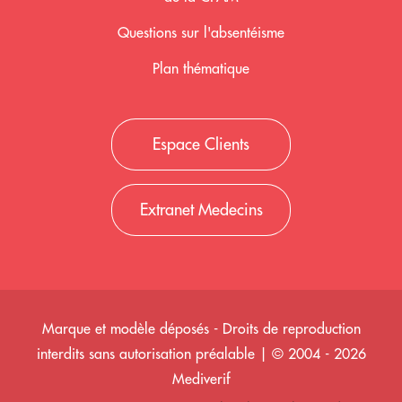
Questions sur l'absentéisme
Plan thématique
Espace Clients
Extranet Medecins
Marque et modèle déposés - Droits de reproduction
interdits sans autorisation préalable | © 2004 - 2026
Mediverif