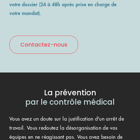
votre dossier (24 à 48h après prise en charge de
votre mandat).
Contactez-nous
La prévention
par le contrôle médical
Vous avez un doute sur la justification d'un arrêt de
travail. Vous redoutez la désorganisation de vos
équipes en ne réagissant pas. Vous avez besoin de