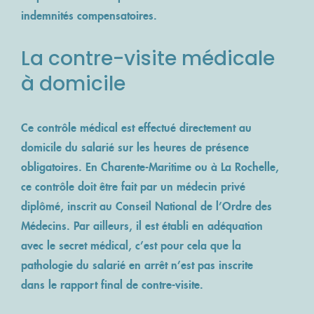
indemnités compensatoires.
La contre-visite médicale
à domicile
Ce contrôle médical est effectué directement au
domicile du salarié sur les heures de présence
obligatoires. En Charente-Maritime ou à La Rochelle,
ce contrôle doit être fait par un médecin privé
diplômé, inscrit au Conseil National de l’Ordre des
Médecins. Par ailleurs, il est établi en adéquation
avec le secret médical, c’est pour cela que la
pathologie du salarié en arrêt n’est pas inscrite
dans le rapport final de contre-visite.