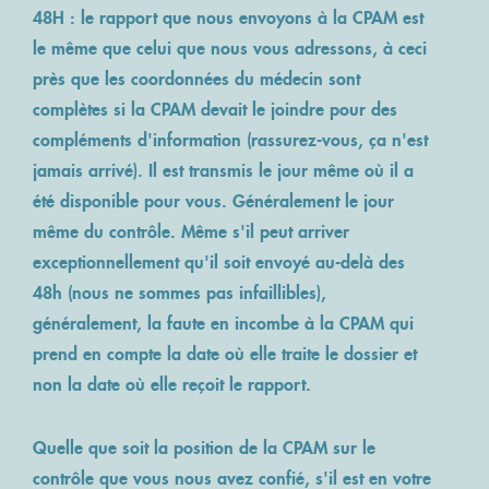
48H : le rapport que nous envoyons à la CPAM est
le même que celui que nous vous adressons, à ceci
près que les coordonnées du médecin sont
complètes si la CPAM devait le joindre pour des
compléments d'information (rassurez-vous, ça n'est
jamais arrivé). Il est transmis le jour même où il a
été disponible pour vous. Généralement le jour
même du contrôle. Même s'il peut arriver
exceptionnellement qu'il soit envoyé au-delà des
48h (nous ne sommes pas infaillibles),
généralement, la faute en incombe à la CPAM qui
prend en compte la date où elle traite le dossier et
non la date où elle reçoit le rapport.
Quelle que soit la position de la CPAM sur le
contrôle que vous nous avez confié, s'il est en votre