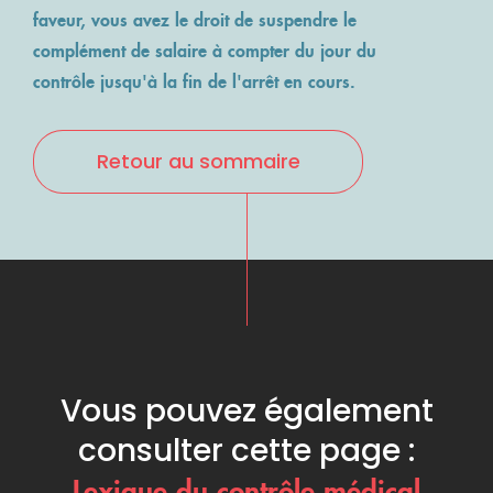
faveur, vous avez le droit de suspendre le
complément de salaire à compter du jour du
contrôle jusqu'à la fin de l'arrêt en cours.
Retour au sommaire
Vous pouvez également
consulter cette page :
Lexique du contrôle médical