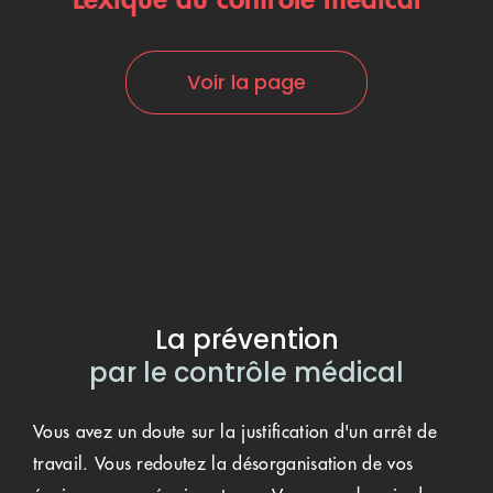
Voir la page
La prévention
par le contrôle médical
Vous avez un doute sur la justification d'un arrêt de
travail. Vous redoutez la désorganisation de vos