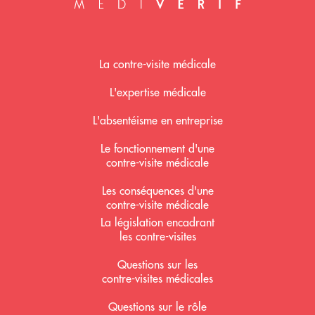
Mediverif accueil
La contre-visite médicale
L'expertise médicale
L'absentéisme en entreprise
Le fonctionnement d'une
contre-visite médicale
Les conséquences d'une
contre-visite médicale
La législation encadrant
les contre-visites
Questions sur les
contre-visites médicales
Questions sur le rôle