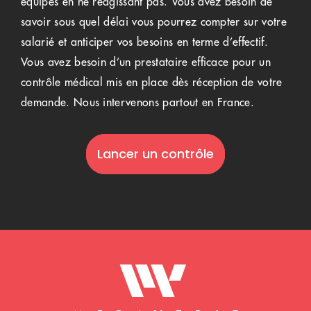
équipes en ne réagissant pas. Vous avez besoin de
savoir sous quel délai vous pourrez compter sur votre
salarié et anticiper vos besoins en terme d’effectif.
Vous avez besoin d’un prestataire efficace pour un
contrôle médical mis en place dès réception de votre
demande. Nous intervenons partout en France.
Lancer un contrôle