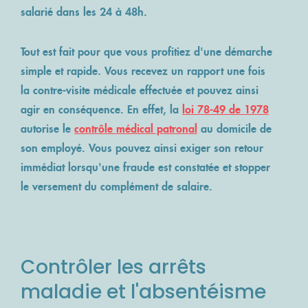
salarié dans les 24 à 48h.
Tout est fait pour que vous profitiez d'une démarche
simple et rapide. Vous recevez un rapport une fois
la contre-visite médicale effectuée et pouvez ainsi
agir en conséquence. En effet, la
loi 78-49 de 1978
autorise le
contrôle médical patronal
au domicile de
son employé. Vous pouvez ainsi exiger son retour
immédiat lorsqu'une fraude est constatée et stopper
le versement du complément de salaire.
Contrôler les arrêts
maladie et l'absentéisme