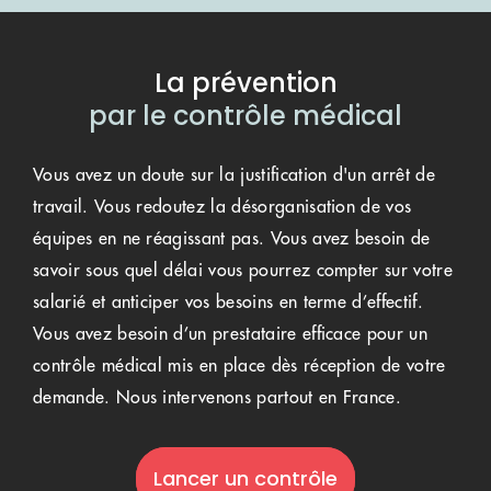
La prévention
par le contrôle médical
Vous avez un doute sur la justification d'un arrêt de
travail. Vous redoutez la désorganisation de vos
équipes en ne réagissant pas. Vous avez besoin de
savoir sous quel délai vous pourrez compter sur votre
salarié et anticiper vos besoins en terme d’effectif.
Vous avez besoin d’un prestataire efficace pour un
contrôle médical mis en place dès réception de votre
demande. Nous intervenons partout en France.
Lancer un contrôle