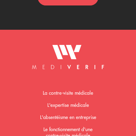
Mediverif accueil
La contre-visite médicale
L'expertise médicale
L'absentéisme en entreprise
Le fonctionnement d'une
contre-visite médicale