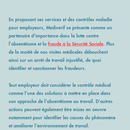
En proposant ses services et des contrôles maladie
pour employeurs, Mediverif se présente comme un
partenaire d'importance dans la lutte contre
l'absentéisme et la
fraude à la Sécurité Sociale
. Plus
de la moitié de nos visites médicales débouchent
ainsi sur un arrêt de travail injustifié, de quoi
identifier et sanctionner les fraudeurs.
Tout employeur doit considérer le contrôle médical
comme l'une des solutions à mettre en place dans
son approche de l'absentéisme au travail. D'autres
actions peuvent également être mises en oeuvre
notamment pour identifier les causes du phénomène
et améliorer l'environnement de travail.