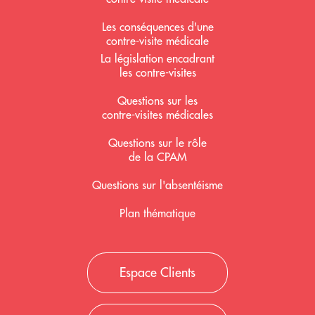
Les conséquences d'une
contre-visite médicale
La législation encadrant
les contre-visites
Questions sur les
contre-visites médicales
Questions sur le rôle
de la CPAM
Questions sur l'absentéisme
Plan thématique
Espace Clients