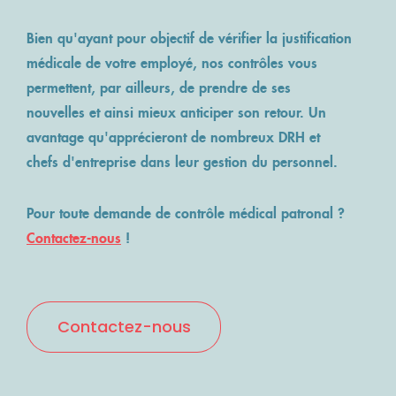
Bien qu'ayant pour objectif de vérifier la justification
médicale de votre employé, nos contrôles vous
permettent, par ailleurs, de prendre de ses
nouvelles et ainsi mieux anticiper son retour. Un
avantage qu'apprécieront de nombreux DRH et
chefs d'entreprise dans leur gestion du personnel.
Pour toute demande de contrôle médical patronal ?
Contactez-nous
!
Contactez-nous