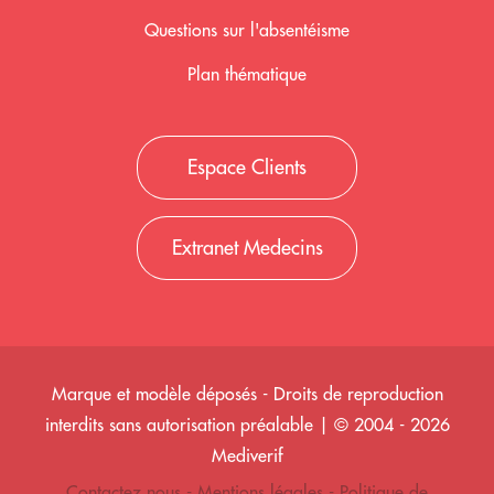
Questions sur l'absentéisme
Plan thématique
Espace Clients
Extranet Medecins
Marque et modèle déposés - Droits de reproduction
interdits sans autorisation préalable | © 2004 - 2026
Mediverif
Contactez nous
-
Mentions légales
-
Politique de