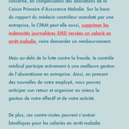
concerné, en compensation des allocations de la
Caisse Primaire d'Assurance Maladie. Sur la base
du rapport du médecin contrôleur mandaté par une
entreprise, la CPAM peut elle aussi,
supprimer les
indemnités journalières (IJSS) versées un salarié en
arrêt maladie
, voire demander un remboursement.
Mais au-delà de la lutte contre la fraude, le contrôle
médical participe activement à une meilleure
gestion
de l'absentéisme
en entreprise. Ainsi, en prenant
des nouvelles de votre employé, vous pouvez
anticiper son retour et organiser au mieux la
gestion de votre effectif et de votre activité.
De plus, ces contre-visites peuvent s'avérer
bénéfiques pour les salariés en arrêt maladie