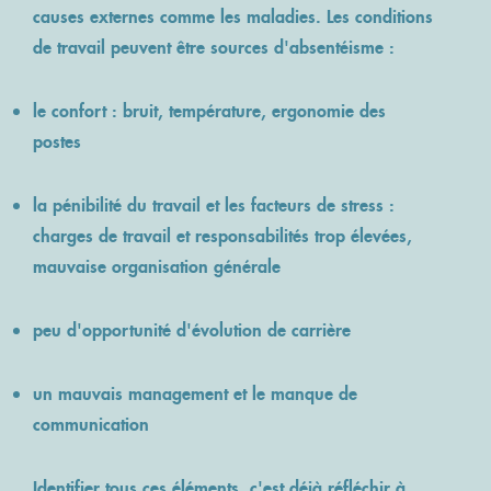
causes externes comme les maladies. Les conditions
de travail peuvent être sources d'absentéisme :
le confort : bruit, température, ergonomie des
postes
la pénibilité du travail et les facteurs de stress :
charges de travail et responsabilités trop élevées,
mauvaise organisation générale
peu d'opportunité d'évolution de carrière
un mauvais management et le manque de
communication
Identifier tous ces éléments, c'est déjà réfléchir à