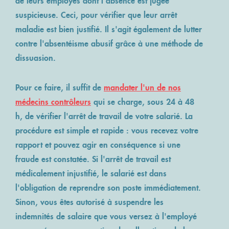
de leurs employés dont l'absence est jugée
suspicieuse. Ceci, pour vérifier que leur arrêt
maladie est bien justifié. Il s'agit également de lutter
contre l'absentéisme abusif grâce à une méthode de
dissuasion.
Pour ce faire, il suffit de
mandater l'un de nos
médecins contrôleurs
qui se charge, sous 24 à 48
h, de vérifier l'arrêt de travail de votre salarié. La
procédure est simple et rapide : vous recevez votre
rapport et pouvez agir en conséquence si une
fraude est constatée. Si l'arrêt de travail est
médicalement injustifié, le salarié est dans
l'obligation de reprendre son poste immédiatement.
Sinon, vous êtes autorisé à suspendre les
indemnités de salaire que vous versez à l'employé