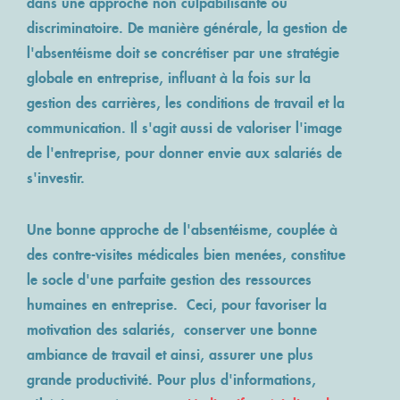
dans une approche non culpabilisante ou
discriminatoire. De manière générale, la
gestion de
l'absentéisme
doit se concrétiser par une stratégie
globale en entreprise, influant à la fois sur la
gestion des carrières, les conditions de travail et la
communication. Il s'agit aussi de valoriser l'image
de l'entreprise, pour donner envie aux salariés de
s'investir.
Une bonne approche de l'absentéisme, couplée à
des contre-visites médicales bien menées, constitue
le socle d'une parfaite
gestion des ressources
humaines en entreprise
. Ceci, pour favoriser la
motivation des salariés, conserver une bonne
ambiance de travail et ainsi, assurer une plus
grande productivité. Pour plus d'informations,