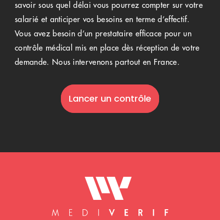
savoir sous quel délai vous pourrez compter sur votre
salarié et anticiper vos besoins en terme d’effectif.
Vous avez besoin d’un prestataire efficace pour un
contrôle médical mis en place dès réception de votre
demande. Nous intervenons partout en France.
Lancer un contrôle