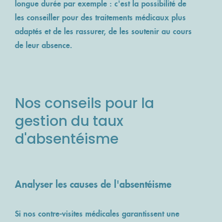
longue durée par exemple : c'est la possibilité de
les conseiller pour des traitements médicaux plus
adaptés et de les rassurer, de les soutenir au cours
de leur absence.
Nos conseils pour la
gestion du taux
d'absentéisme
Analyser les causes de l'absentéisme
Si nos contre-visites médicales garantissent une