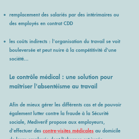
remplacement des salariés par des intérimaires ou
des employés en contrat CDD
les coûts indirects : l'organisation du travail se voit
bouleversée et peut nuire à la compétitivité d'une
société...
Le contrôle médical : une solution pour
maîtriser l'absentéisme au travail
Afin de mieux gérer les différents cas et de pouvoir
également lutter contre la fraude à la Sécurité
sociale, Mediverif propose aux employeurs,
d'effectuer des
contre-visites médicales
au domicile