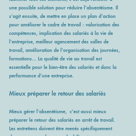
une possible solution pour
réduire l'absentéisme.
Il
s'agit ensuite, de mettre en place un plan d'action
pour améliorer le cadre de travail : valorisation des
compétences, implication des salariés à la vie de
l'entreprise, meilleur agencement des salles de
travail, amélioration de l'organisation des journées,
formations... La qualité de vie au travail est
essentielle pour le bien-être des salariés et donc la
performance d'une entreprise.
Mieux préparer le retour des salariés
Mieux
gérer l'absentéisme
, c'est aussi mieux
préparer le retour des salariés en arrêt de travail.
Les entretiens doivent être menés spécifiquement