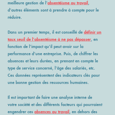
meilleure
gestion de l'
absentéisme au travail
,
d'autres éléments sont à prendre à compte pour le
réduire.
Dans un premier temps, il est conseillé de
définir un
taux seuil de l'absentéisme à ne pas dépasser
, en
fonction de l'impact qu'il peut avoir sur la
performance d'une entreprise. Puis, de chiffrer les
absences et leurs durées, en prenant en compte le
type de service concerné, l'âge des salariés, etc.
Ces données représentent des indicateurs clés pour
une bonne gestion des ressources humaines.
Il est important de faire une analyse interne de
votre société et des différents facteurs qui pourraient
engendrer ces
absences au travail
, en dehors des