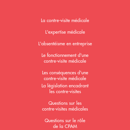
Mediverif accueil
La contre-visite médicale
L'expertise médicale
L'absentéisme en entreprise
Le fonctionnement d'une
contre-visite médicale
Les conséquences d'une
contre-visite médicale
La législation encadrant
les contre-visites
Questions sur les
contre-visites médicales
Questions sur le rôle
de la CPAM