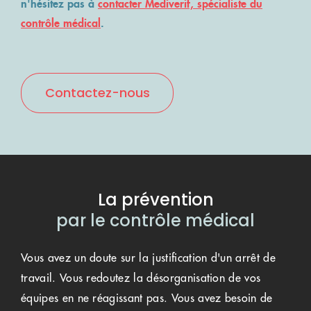
n'hésitez pas à
contacter Mediverif, spécialiste du
contrôle médical
.
Contactez-nous
La prévention
par le contrôle médical
Vous avez un doute sur la justification d'un arrêt de
travail. Vous redoutez la désorganisation de vos
équipes en ne réagissant pas. Vous avez besoin de